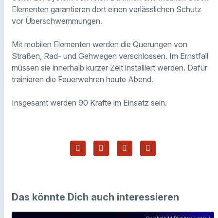
Elementen garantieren dort einen verlässlichen Schutz
vor Überschwemmungen.
Mit mobilen Elementen werden die Querungen von
Straßen, Rad- und Gehwegen verschlossen. Im Ernstfall
müssen sie innerhalb kurzer Zeit installiert werden. Dafür
trainieren die Feuerwehren heute Abend.
Insgesamt werden 90 Kräfte im Einsatz sein.
Das könnte Dich auch interessieren