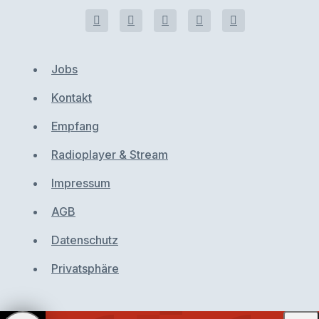
Jobs
Kontakt
Empfang
Radioplayer & Stream
Impressum
AGB
Datenschutz
Privatsphäre