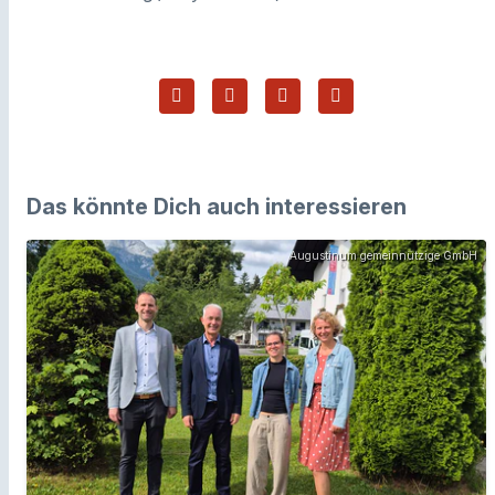
Das könnte Dich auch interessieren
Augustinum gemeinnützige GmbH