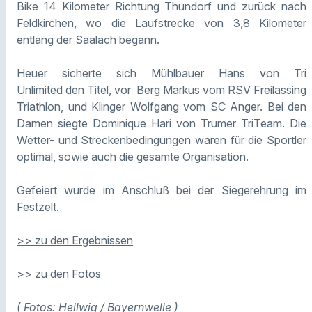
Bike 14 Kilometer Richtung Thundorf und zurück nach
Feldkirchen, wo die Laufstrecke von 3,8 Kilometer
entlang der Saalach begann.
Heuer sicherte sich Mühlbauer Hans von Tri
Unlimited den Titel, vor Berg Markus vom RSV Freilassing
Triathlon, und Klinger Wolfgang vom SC Anger. Bei den
Damen siegte Dominique Hari von Trumer TriTeam. Die
Wetter- und Streckenbedingungen waren für die Sportler
optimal, sowie auch die gesamte Organisation.
Gefeiert wurde im Anschluß bei der Siegerehrung im
Festzelt.
>> zu den Ergebnissen
>> zu den Fotos
( Fotos: Hellwig / Bayernwelle )