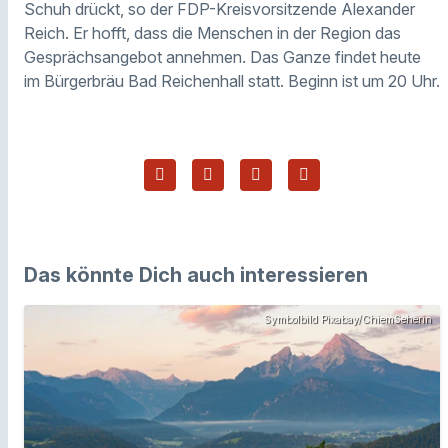
Schuh drückt, so der FDP-Kreisvorsitzende Alexander
Reich. Er hofft, dass die Menschen in der Region das
Gesprächsangebot annehmen. Das Ganze findet heute
im Bürgerbräu Bad Reichenhall statt. Beginn ist um 20 Uhr.
Das könnte Dich auch interessieren
Symbolbild Pixabay/ChiemSeherin