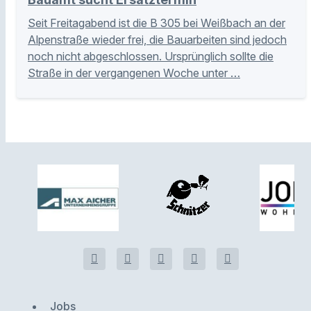
Seit Freitagabend ist die B 305 bei Weißbach an der
Alpenstraße wieder frei, die Bauarbeiten sind jedoch
noch nicht abgeschlossen. Ursprünglich sollte die
Straße in der vergangenen Woche unter …
Jobs