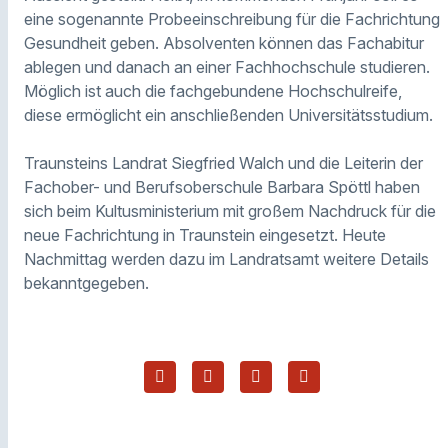
eine sogenannte Probeeinschreibung für die Fachrichtung
Gesundheit geben. Absolventen können das Fachabitur
ablegen und danach an einer Fachhochschule studieren.
Möglich ist auch die fachgebundene Hochschulreife,
diese ermöglicht ein anschließenden Universitätsstudium.
Traunsteins Landrat Siegfried Walch und die Leiterin der
Fachober- und Berufsoberschule Barbara Spöttl haben
sich beim Kultusministerium mit großem Nachdruck für die
neue Fachrichtung in Traunstein eingesetzt. Heute
Nachmittag werden dazu im Landratsamt weitere Details
bekanntgegeben.