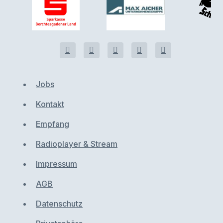
Jobs
Kontakt
Empfang
Radioplayer & Stream
Impressum
AGB
Datenschutz