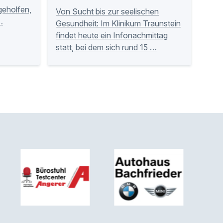
tgeholfen,
Von Sucht bis zur seelischen
…
Gesundheit: Im Klinikum Traunstein
findet heute ein Infonachmittag
statt, bei dem sich rund 15 …