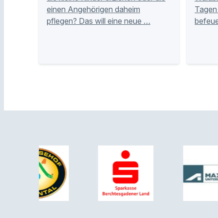
einen Angehörigen daheim
Tagen 
pflegen? Das will eine neue …
befeue