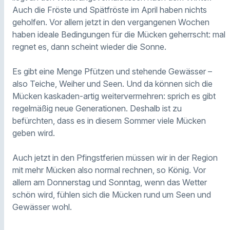
Auch die Fröste und Spätfröste im April haben nichts
geholfen. Vor allem jetzt in den vergangenen Wochen
haben ideale Bedingungen für die Mücken geherrscht: mal
regnet es, dann scheint wieder die Sonne.
Es gibt eine Menge Pfützen und stehende Gewässer –
also Teiche, Weiher und Seen. Und da können sich die
Mücken kaskaden-artig weitervermehren: sprich es gibt
regelmäßig neue Generationen. Deshalb ist zu
befürchten, dass es in diesem Sommer viele Mücken
geben wird.
Auch jetzt in den Pfingstferien müssen wir in der Region
mit mehr Mücken also normal rechnen, so König. Vor
allem am Donnerstag und Sonntag, wenn das Wetter
schön wird, fühlen sich die Mücken rund um Seen und
Gewässer wohl.