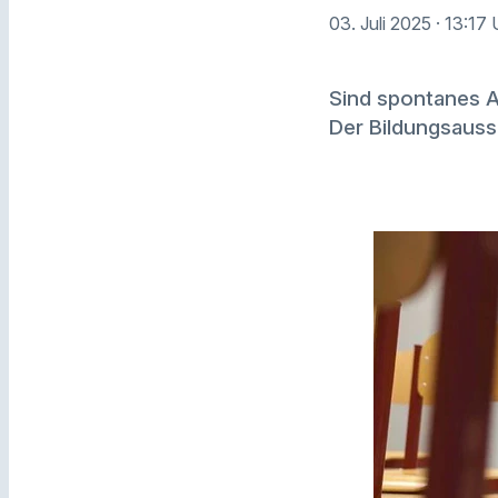
03. Juli 2025
· 13:17 
Sind spontanes A
Der Bildungsauss