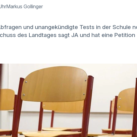
Uhr
Markus Gollinger
bfragen und unangekündigte Tests in der Schule 
chuss des Landtages sagt JA und hat eine Petition