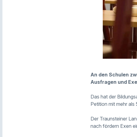
An den Schulen zw
Ausfragen und Exe
Das hat der Bildung
Petition mit mehr al
Der Traunsteiner Lan
nach fördern Exen ei