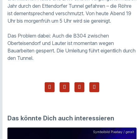
Jahr durch den Ettendorfer Tunnel gefahren – die Röhre
ist dementsprechend verschmutzt. Von heute Abend 19
Uhr bis morgenfrüh um 5 Uhr wird sie gereinigt.
Das Problem dabei: Auch die B304 zwischen
Oberteisendorf und Lauter ist momentan wegen
Bauarbeiten gesperrt. Die Umleitung führt eigentlich durch
den Tunnel.
Das könnte Dich auch interessieren
Symbolbild Pixabay / geralt