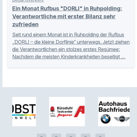
Ein Monat Rufbus "DORLI" in Ruhpolding:
Verantwortliche mit erster Bilanz sehr
zufrieden
Seit rund einem Monat ist in Ruhpolding der Rufbus
„DORLI – die kleine Dorflinie“ unterwegs. Jetzt ziehen
die Verantwortlichen ein stolzes erstes Resümee:
Nachdem die meisten Kinderkrankheiten beseitigt …