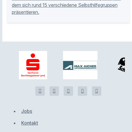
dem sich rund 15 verschiedene Selbsthilfegruppen
präsentieren.
Jobs
Kontakt