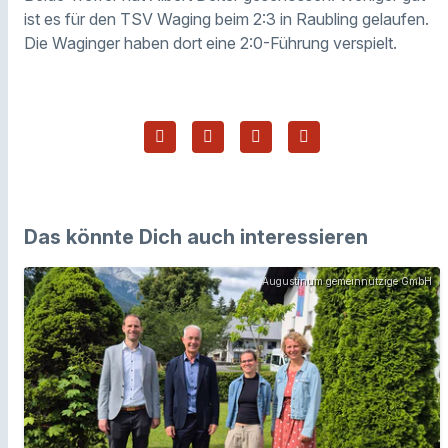
ist es für den TSV Waging beim 2:3 in Raubling gelaufen.
Die Waginger haben dort eine 2:0-Führung verspielt.
Das könnte Dich auch interessieren
Augustinum gemeinnützige GmbH