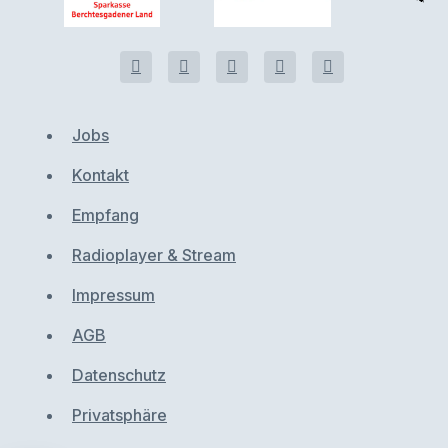
Jobs
Kontakt
Empfang
Radioplayer & Stream
Impressum
AGB
Datenschutz
Privatsphäre