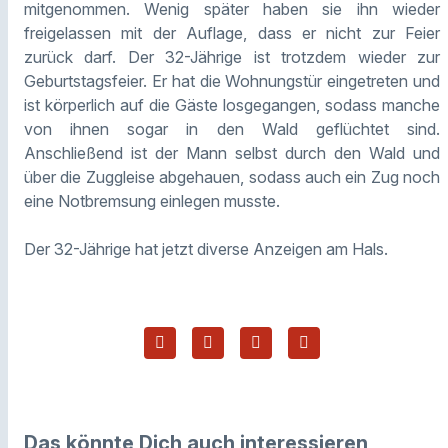
mitgenommen. Wenig später haben sie ihn wieder
freigelassen mit der Auflage, dass er nicht zur Feier
zurück darf. Der 32-Jährige ist trotzdem wieder zur
Geburtstagsfeier. Er hat die Wohnungstür eingetreten und
ist körperlich auf die Gäste losgegangen, sodass manche
von ihnen sogar in den Wald geflüchtet sind.
Anschließend ist der Mann selbst durch den Wald und
über die Zuggleise abgehauen, sodass auch ein Zug noch
eine Notbremsung einlegen musste.
Der 32-Jährige hat jetzt diverse Anzeigen am Hals.
Das könnte Dich auch interessieren