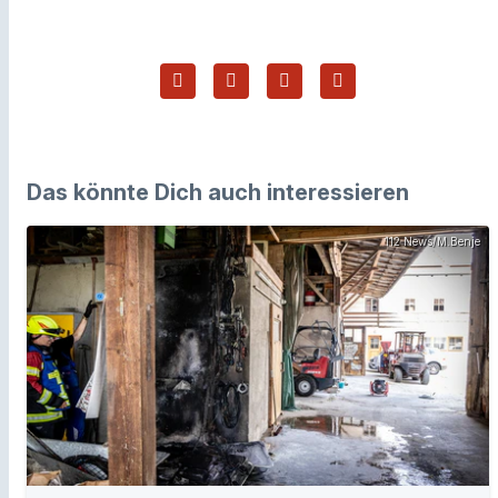
Das könnte Dich auch interessieren
112 News/M.Benje