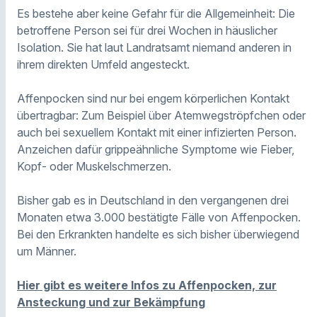
Es bestehe aber keine Gefahr für die Allgemeinheit: Die
betroffene Person sei für drei Wochen in häuslicher
Isolation. Sie hat laut Landratsamt niemand anderen in
ihrem direkten Umfeld angesteckt.
Affenpocken sind nur bei engem körperlichen Kontakt
übertragbar: Zum Beispiel über Atemwegströpfchen oder
auch bei sexuellem Kontakt mit einer infizierten Person.
Anzeichen dafür grippeähnliche Symptome wie Fieber,
Kopf- oder Muskelschmerzen.
Bisher gab es in Deutschland in den vergangenen drei
Monaten etwa 3.000 bestätigte Fälle von Affenpocken.
Bei den Erkrankten handelte es sich bisher überwiegend
um Männer.
Hier gibt es weitere Infos zu Affenpocken, zur
Ansteckung und zur Bekämpfung