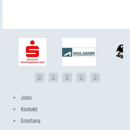
Jobs
Kontakt
Empfang