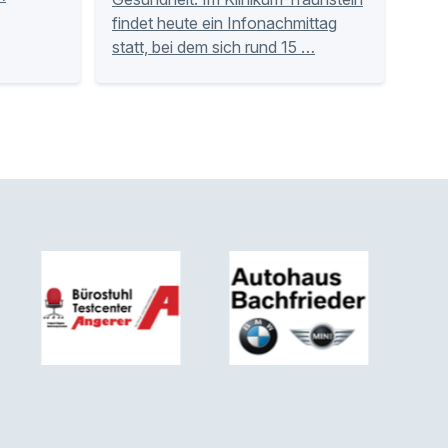
findet heute ein Infonachmittag
statt, bei dem sich rund 15 …