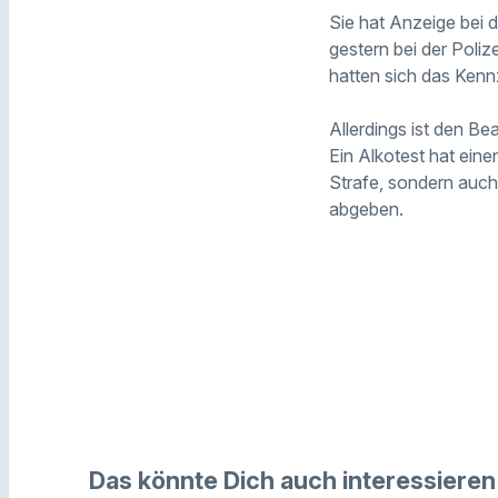
Sie hat Anzeige bei d
gestern bei der Poli
hatten sich das Kenn
Allerdings ist den B
Ein Alkotest hat eine
Strafe, sondern auch
abgeben.
Das könnte Dich auch interessieren