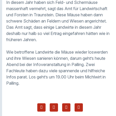
In diesem Jahr haben sich Feld- und Schermäuse
massenhaft vermehrt, sagt das Amt für Landwirtschaft
und Forsten in Traunstein. Diese Mäuse haben dann
schwere Schäden an Feldern und Wiesen angerichtet.
Das Amt sagt, dass einige Landwirte in diesem Jahr
deshalb nur halb so viel Ertrag eingefahren hätten wie in
früheren Jahren.
Wie betroffene Landwirte die Mäuse wieder loswerden
und ihre Wiesen sanieren können, darum geht’s heute
Abend bei der Infoveranstaltung in Palling. Zwei
Fachleute haben dazu viele spannende und hilfreiche
Infos parat. Los geht’s um 19.00 Uhr beim Michlwirt in
Palling.