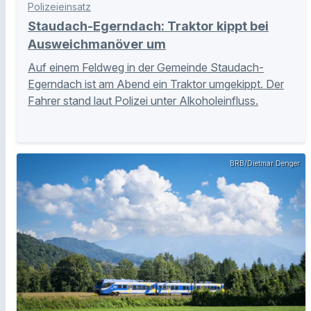
Polizeieinsatz
Staudach-Egerndach: Traktor kippt bei
Ausweichmanöver um
Auf einem Feldweg in der Gemeinde Staudach-
Egerndach ist am Abend ein Traktor umgekippt. Der
Fahrer stand laut Polizei unter Alkoholeinfluss.
BRB/Dietmar Denger