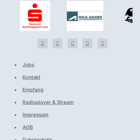
Jobs
Kontakt
Empfang
Radioplayer & Stream
Impressum
AGB
Datenschutz