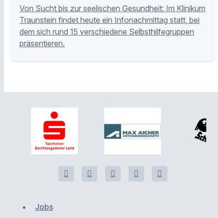
Von Sucht bis zur seelischen Gesundheit: Im Klinikum
Traunstein findet heute ein Infonachmittag statt, bei
dem sich rund 15 verschiedene Selbsthilfegruppen
präsentieren.
Jobs