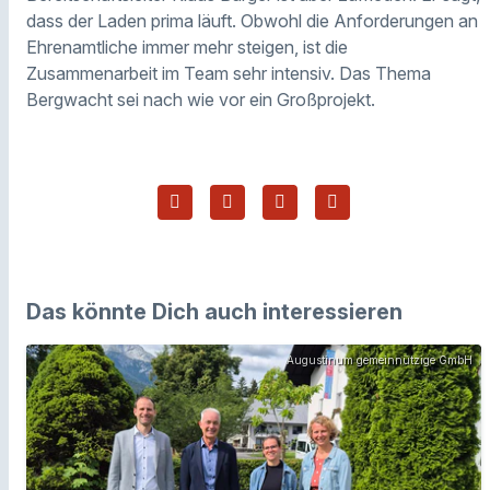
dass der Laden prima läuft. Obwohl die Anforderungen an
Ehrenamtliche immer mehr steigen, ist die
Zusammenarbeit im Team sehr intensiv. Das Thema
Bergwacht sei nach wie vor ein Großprojekt.
Das könnte Dich auch interessieren
Augustinum gemeinnützige GmbH