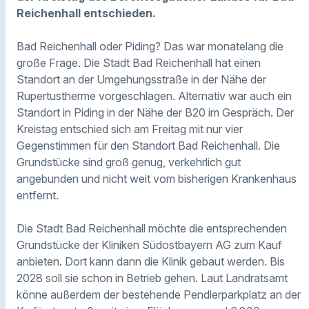
Reichenhall entschieden.
Bad Reichenhall oder Piding? Das war monatelang die
große Frage. Die Stadt Bad Reichenhall hat einen
Standort an der Umgehungsstraße in der Nähe der
Rupertustherme vorgeschlagen. Alternativ war auch ein
Standort in Piding in der Nähe der B20 im Gespräch. Der
Kreistag entschied sich am Freitag mit nur vier
Gegenstimmen für den Standort Bad Reichenhall. Die
Grundstücke sind groß genug, verkehrlich gut
angebunden und nicht weit vom bisherigen Krankenhaus
entfernt.
Die Stadt Bad Reichenhall möchte die entsprechenden
Grundstücke der Kliniken Südostbayern AG zum Kauf
anbieten. Dort kann dann die Klinik gebaut werden. Bis
2028 soll sie schon in Betrieb gehen. Laut Landratsamt
könne außerdem der bestehende Pendlerparkplatz an der