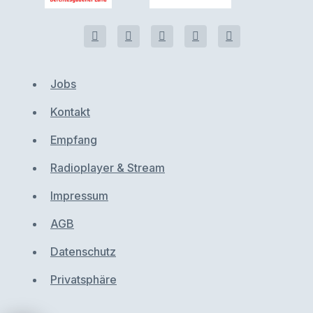
Jobs
Kontakt
Empfang
Radioplayer & Stream
Impressum
AGB
Datenschutz
Privatsphäre