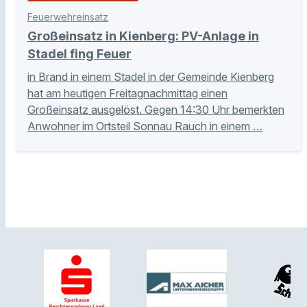
Feuerwehreinsatz
Großeinsatz in Kienberg: PV-Anlage in
Stadel fing Feuer
in Brand in einem Stadel in der Gemeinde Kienberg
hat am heutigen Freitagnachmittag einen
Großeinsatz ausgelöst. Gegen 14:30 Uhr bemerkten
Anwohner im Ortsteil Sonnau Rauch in einem …