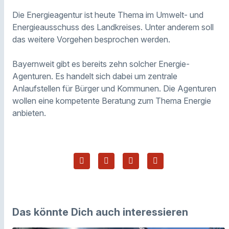
Die Energieagentur ist heute Thema im Umwelt- und
Energieausschuss des Landkreises. Unter anderem soll
das weitere Vorgehen besprochen werden.
Bayernweit gibt es bereits zehn solcher Energie-
Agenturen. Es handelt sich dabei um zentrale
Anlaufstellen für Bürger und Kommunen. Die Agenturen
wollen eine kompetente Beratung zum Thema Energie
anbieten.
Das könnte Dich auch interessieren