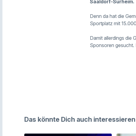
Saaldorf-Surheim.
Denn da hat die Geme
Sportplatz mit 15.00
Damit allerdings di
Sponsoren gesucht. 
Das könnte Dich auch interessieren