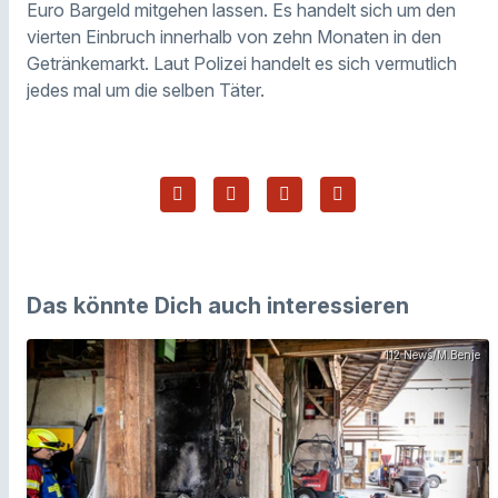
Euro Bargeld mitgehen lassen. Es handelt sich um den
vierten Einbruch innerhalb von zehn Monaten in den
Getränkemarkt. Laut Polizei handelt es sich vermutlich
jedes mal um die selben Täter.
Das könnte Dich auch interessieren
112 News/M.Benje