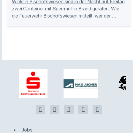
Winkl in Bischofswiesen sind in der Nacht auf Freitag
zwei Container mit Sperrmüll in Brand geraten. Wie
die Feuerwehr Bischofswiesen mitteilt, war der …
Jobs