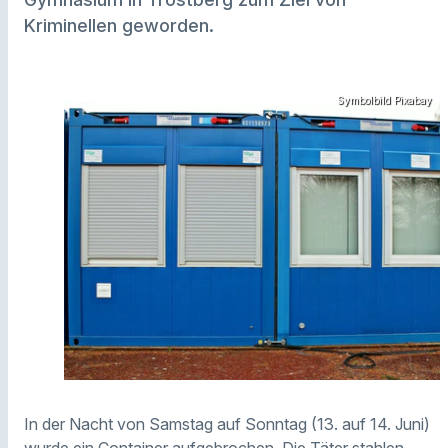
Kriminellen geworden.
Symbolbild Pixabay
In der Nacht von Samstag auf Sonntag (13. auf 14. Juni)
wurde ein Container aufgebrochen. Die Täter stahlen