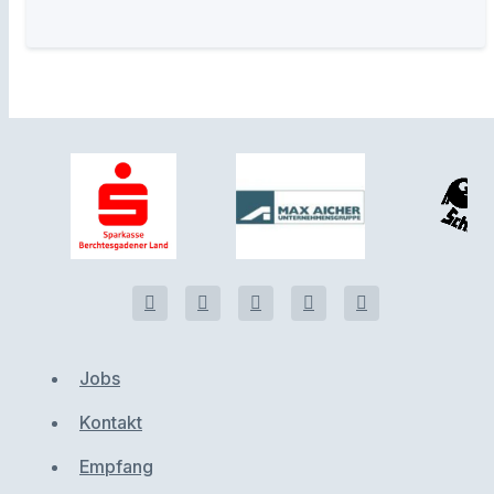
Jobs
Kontakt
Empfang