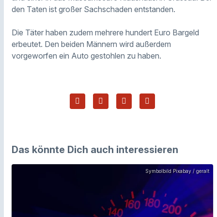
den Taten ist großer Sachschaden entstanden.
Die Täter haben zudem mehrere hundert Euro Bargeld
erbeutet. Den beiden Männern wird außerdem
vorgeworfen ein Auto gestohlen zu haben.
Das könnte Dich auch interessieren
Symbolbild Pixabay / geralt