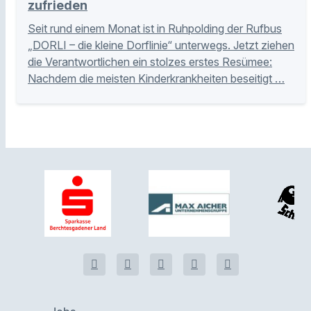
zufrieden
Seit rund einem Monat ist in Ruhpolding der Rufbus
„DORLI – die kleine Dorflinie“ unterwegs. Jetzt ziehen
die Verantwortlichen ein stolzes erstes Resümee:
Nachdem die meisten Kinderkrankheiten beseitigt …