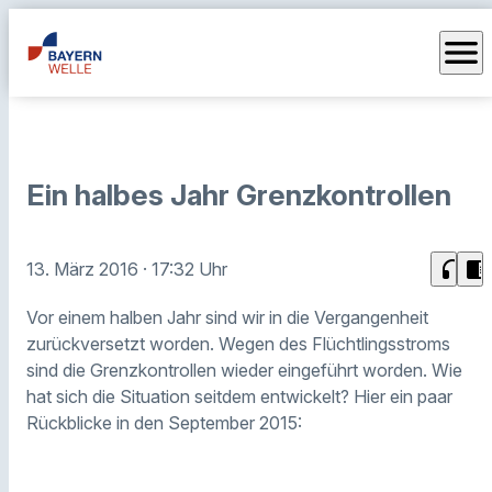
menu
Ein halbes Jahr Grenzkontrollen
headphones
chrome_reader_mode
13. März 2016
· 17:32 Uhr
Vor einem halben Jahr sind wir in die Vergangenheit
zurückversetzt worden. Wegen des Flüchtlingsstroms
sind die Grenzkontrollen wieder eingeführt worden. Wie
hat sich die Situation seitdem entwickelt? Hier ein paar
Rückblicke in den September 2015: