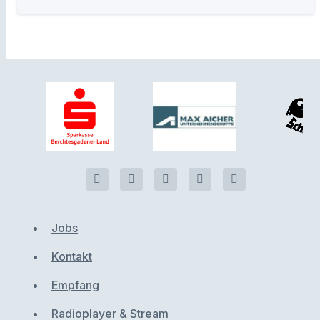
Jobs
Kontakt
Empfang
Radioplayer & Stream