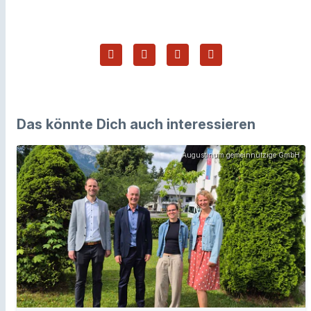
Das könnte Dich auch interessieren
Augustinum gemeinnützige GmbH