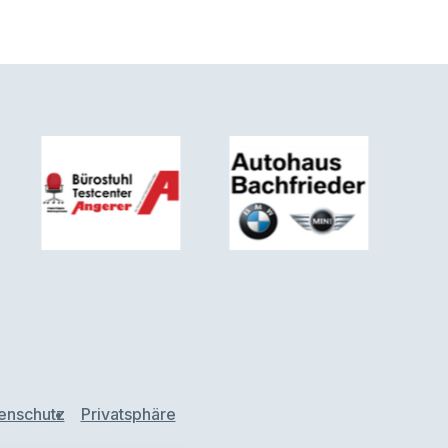
enschutz
Privatsphäre