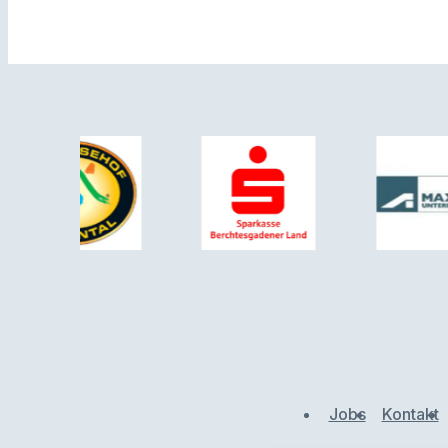
Jobs
Kontakt