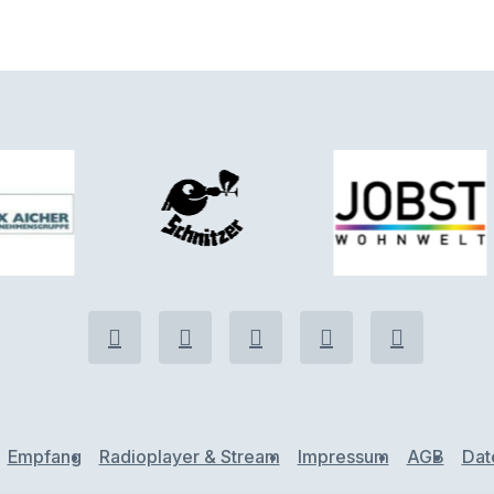
Empfang
Radioplayer & Stream
Impressum
AGB
Dat