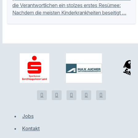
die Verantwortlichen ein stolzes erstes Resümee:
Nachdem die meisten Kinderkrankheiten beseitigt …
Jobs
Kontakt