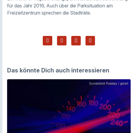
für das Jahr 2016. Auch über die Parksituation am
Freizeitzentrum sprechen die Stadträte.
Das könnte Dich auch interessieren
Symbolbild Pixabay / geralt