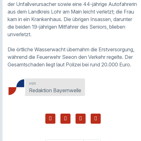
der Unfallverursacher sowie eine 44-jährige Autofahrerin
aus dem Landkreis Lohr am Main leicht verletzt; die Frau
kam in ein Krankenhaus. Die übrigen Insassen, darunter
die beiden 19-jährigen Mitfahrer des Seniors, blieben
unverletzt.
Die örtliche Wasserwacht übernahm die Erstversorgung,
während die Feuerwehr Seeon den Verkehr regelte. Der
Gesamtschaden liegt laut Polizei bei rund 20.000 Euro.
von
Redaktion Bayernwelle