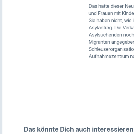
Das hatte dieser Neu
und Frauen mit Kinder
Sie haben nicht, wie
Asylantrag. Die Verkä
Asylsuchenden noch 
Migranten angegeben
Schleuserorganisatio
Aufnahmezentrum na
Das könnte Dich auch interessieren