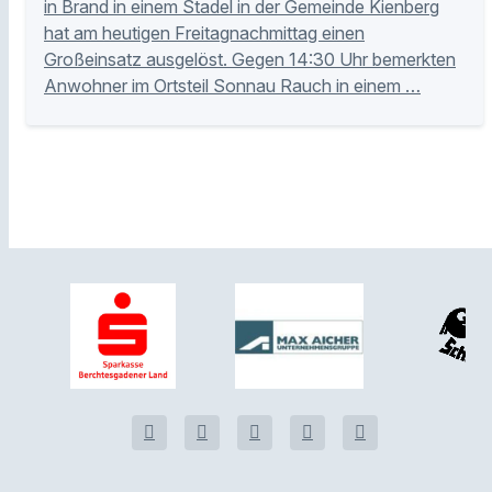
in Brand in einem Stadel in der Gemeinde Kienberg
hat am heutigen Freitagnachmittag einen
Großeinsatz ausgelöst. Gegen 14:30 Uhr bemerkten
Anwohner im Ortsteil Sonnau Rauch in einem …