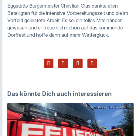
Eggstätts Bürgermeister Christian Glas dankte allen
Beteiligten für die intensive Vorbereitungszeit und die im
Vorfeld geleistete Arbeit: Es sei ein tolles Miteinander
gewesen und er freue sich schon auf das kommende
Dorffest und hoffe dann auf mehr Wetterglück.
Das könnte Dich auch interessieren
Symbolbild/ BAYERNWELLE