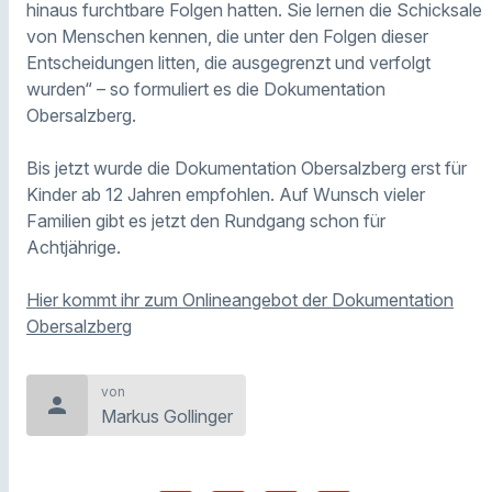
hinaus furchtbare Folgen hatten. Sie lernen die Schicksale
von Menschen kennen, die unter den Folgen dieser
Entscheidungen litten, die ausgegrenzt und verfolgt
wurden“ – so formuliert es die Dokumentation
Obersalzberg.
Bis jetzt wurde die Dokumentation Obersalzberg erst für
Kinder ab 12 Jahren empfohlen. Auf Wunsch vieler
Familien gibt es jetzt den Rundgang schon für
Achtjährige.
Hier kommt ihr zum Onlineangebot der Dokumentation
Obersalzberg
von
person
Markus Gollinger