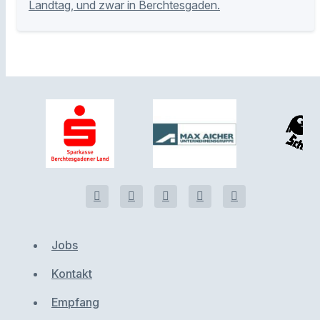
Landtag, und zwar in Berchtesgaden.
Jobs
Kontakt
Empfang