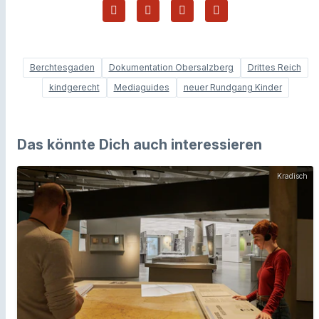
Berchtesgaden
Dokumentation Obersalzberg
Drittes Reich
kindgerecht
Mediaguides
neuer Rundgang Kinder
Das könnte Dich auch interessieren
Kradisch