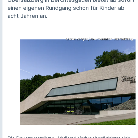
einen eigenen Rundgang schon für Kinder ab
acht Jahren an.
Leonie Zangerl/Dokumentation Obersalzberg