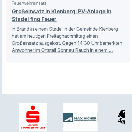
Feuerwehreinsatz
Großeinsatz in Kienberg: PV-Anlage in
Stadel fing Feuer
in Brand in einem Stadel in der Gemeinde Kienberg
hat am heutigen Freitagnachmittag einen
Großeinsatz ausgelöst. Gegen 14:30 Uhr bemerkten
Anwohner im Ortsteil Sonnau Rauch in einem …