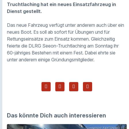
Truchtlaching hat ein neues Einsatzfahrzeug in
Dienst gestellt.
Das neue Fahrzeug verfügt unter anderem auch über ein
neues Boot. Es soll ab sofort für Übungen und für
Rettungseinsätze zum Einsatz kommen. Gleichzeitig
feierte die DLRG Seeon-Truchtlaching am Sonntag ihr
60-jähriges Bestehen mit einem Fest. Dabei ehrte sie
unter anderem einige Gründungsmitglieder.
Das könnte Dich auch interessieren
Symbolbild/ BAYERNWELLE