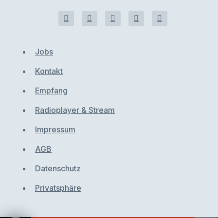
Jobs
Kontakt
Empfang
Radioplayer & Stream
Impressum
AGB
Datenschutz
Privatsphäre