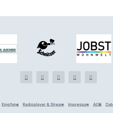
Empfang
Radioplayer & Stream
Impressum
AGB
Dat