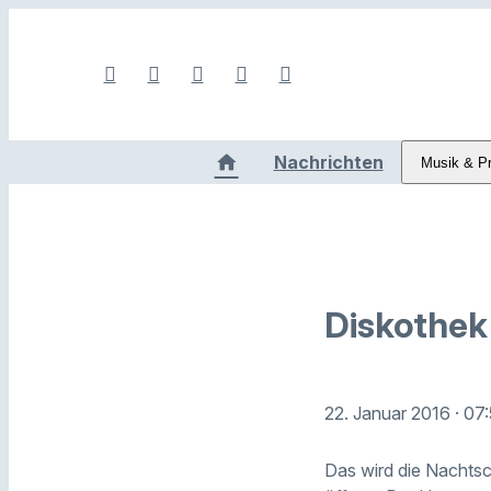
Nachrichten
Musik & P
Diskothek 
22. Januar 2016
· 07
Das wird die Nachtsc