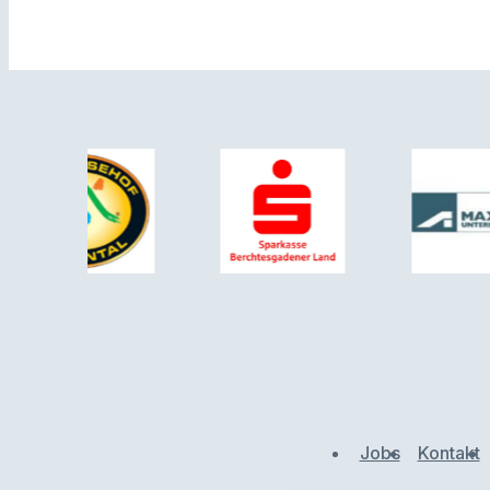
Jobs
Kontakt