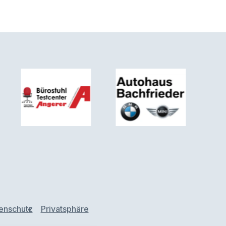
enschutz
Privatsphäre