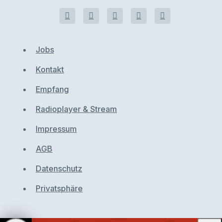
Jobs
Kontakt
Empfang
Radioplayer & Stream
Impressum
AGB
Datenschutz
Privatsphäre