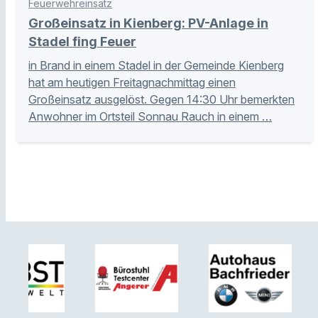
Feuerwehreinsatz
Großeinsatz in Kienberg: PV-Anlage in
Stadel fing Feuer
in Brand in einem Stadel in der Gemeinde Kienberg
hat am heutigen Freitagnachmittag einen
Großeinsatz ausgelöst. Gegen 14:30 Uhr bemerkten
Anwohner im Ortsteil Sonnau Rauch in einem …