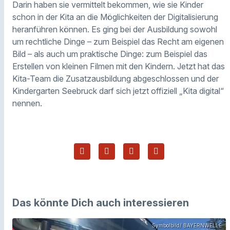
Darin haben sie vermittelt bekommen, wie sie Kinder
schon in der Kita an die Möglichkeiten der Digitalisierung
heranführen können. Es ging bei der Ausbildung sowohl
um rechtliche Dinge – zum Beispiel das Recht am eigenen
Bild – als auch um praktische Dinge: zum Beispiel das
Erstellen von kleinen Filmen mit den Kindern. Jetzt hat das
Kita-Team die Zusatzausbildung abgeschlossen und der
Kindergarten Seebruck darf sich jetzt offiziell „Kita digital“
nennen.
Das könnte Dich auch interessieren
Symbolbild/ BAYERNWELLE