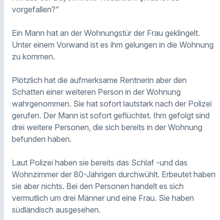
vorgefallen?“
Ein Mann hat an der Wohnungstür der Frau geklingelt.
Unter einem Vorwand ist es ihm gelungen in die Wohnung
zu kommen.
Plötzlich hat die aufmerksame Rentnerin aber den
Schatten einer weiteren Person in der Wohnung
wahrgenommen. Sie hat sofort lautstark nach der Polizei
gerufen. Der Mann ist sofort geflüchtet. Ihm gefolgt sind
drei weitere Personen, die sich bereits in der Wohnung
befunden haben.
Laut Polizei haben sie bereits das Schlaf -und das
Wohnzimmer der 80-Jährigen durchwühlt. Erbeutet haben
sie aber nichts. Bei den Personen handelt es sich
vermutlich um drei Männer und eine Frau. Sie haben
südländisch ausgesehen.