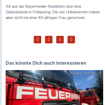
AK aus der Bayernwelle-Redaktion über eine
Diebesbande in Freilassing. Die vier Unbekannten haben
aber nicht mit einer 80-jährigen Frau gerechnet.
Das könnte Dich auch interessieren
Symbolbild/ BAYERNWELLE