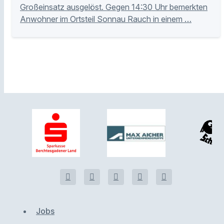
Großeinsatz ausgelöst. Gegen 14:30 Uhr bemerkten
Anwohner im Ortsteil Sonnau Rauch in einem …
Jobs