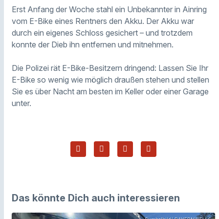
Erst Anfang der Woche stahl ein Unbekannter in Ainring
vom E-Bike eines Rentners den Akku. Der Akku war
durch ein eigenes Schloss gesichert – und trotzdem
konnte der Dieb ihn entfernen und mitnehmen.
Die Polizei rät E-Bike-Besitzern dringend: Lassen Sie Ihr
E-Bike so wenig wie möglich draußen stehen und stellen
Sie es über Nacht am besten im Keller oder einer Garage
unter.
Das könnte Dich auch interessieren