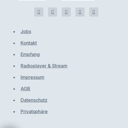
Jobs
Kontakt
Empfang
Radioplayer & Stream
Impressum
AGB
Datenschutz
Privatsphäre