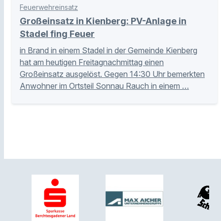
Feuerwehreinsatz
Großeinsatz in Kienberg: PV-Anlage in
Stadel fing Feuer
in Brand in einem Stadel in der Gemeinde Kienberg
hat am heutigen Freitagnachmittag einen
Großeinsatz ausgelöst. Gegen 14:30 Uhr bemerkten
Anwohner im Ortsteil Sonnau Rauch in einem …