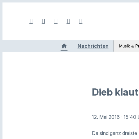
Nachrichten
Musik & P
Dieb klau
12. Mai 2016
· 15:40 
Da sind ganz dreiste