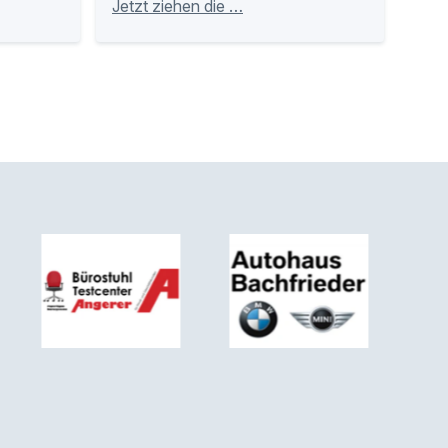
Jetzt ziehen die …