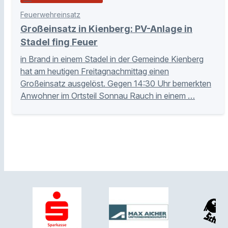
Feuerwehreinsatz
Großeinsatz in Kienberg: PV-Anlage in
Stadel fing Feuer
in Brand in einem Stadel in der Gemeinde Kienberg
hat am heutigen Freitagnachmittag einen
Großeinsatz ausgelöst. Gegen 14:30 Uhr bemerkten
Anwohner im Ortsteil Sonnau Rauch in einem …