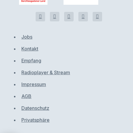
Jobs
Kontakt
Empfang
Radioplayer & Stream
Impressum
AGB
Datenschutz
Privatsphäre