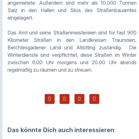
angemietete. Außerdem sind mehr als 10.000 Tonnen
Salz in den Hallen und Silos des Straßenbauamtes
eingelagert.
Das Amt und seine Straßenmeistereien sind für fast 900
Kilometer Straßen in den Landkreisen Traunstein,
Berchtesgadener Land und Altötting zuständig. Die
Winterdienste sind verpflichtet, diese Straßen im Winter
zwischen 6.00 Uhr morgens und 20.00 Uhr abends
regelmäßíg zu räumen und zu streuen.
Das könnte Dich auch interessieren