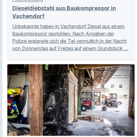
Dieseldiebstahl aus Baukompressor in
Vachendorf
Unbekannte haben in Vachendorf Diesel aus einem
Baukompressor gestohlen. Nach Angaben der
Polizei ereignete sich die Tat vermutlich in der Nacht
von Donnerstag auf Freitag auf einem Grundstück …
112 News/M.Benje