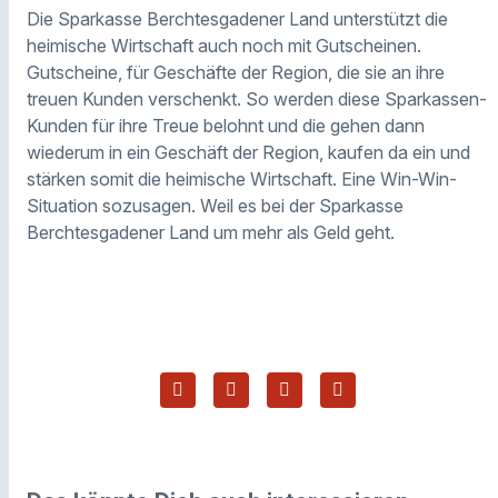
Die Sparkasse Berchtesgadener Land unterstützt die
heimische Wirtschaft auch noch mit Gutscheinen.
Gutscheine, für Geschäfte der Region, die sie an ihre
treuen Kunden verschenkt. So werden diese Sparkassen-
Kunden für ihre Treue belohnt und die gehen dann
wiederum in ein Geschäft der Region, kaufen da ein und
stärken somit die heimische Wirtschaft. Eine Win-Win-
Situation sozusagen. Weil es bei der Sparkasse
Berchtesgadener Land um mehr als Geld geht.