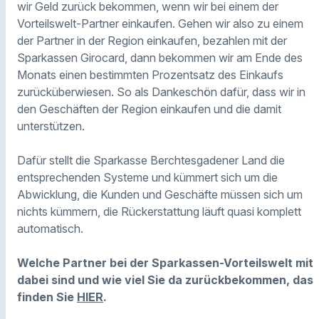
wir Geld zurück bekommen, wenn wir bei einem der
Vorteilswelt-Partner einkaufen. Gehen wir also zu einem
der Partner in der Region einkaufen, bezahlen mit der
Sparkassen Girocard, dann bekommen wir am Ende des
Monats einen bestimmten Prozentsatz des Einkaufs
zurücküberwiesen. So als Dankeschön dafür, dass wir in
den Geschäften der Region einkaufen und die damit
unterstützen.
Dafür stellt die Sparkasse Berchtesgadener Land die
entsprechenden Systeme und kümmert sich um die
Abwicklung, die Kunden und Geschäfte müssen sich um
nichts kümmern, die Rückerstattung läuft quasi komplett
automatisch.
Welche Partner bei der Sparkassen-Vorteilswelt mit
dabei sind und wie viel Sie da zurückbekommen, das
finden Sie
HIER
.