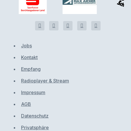
Jobs
Kontakt
Empfang
Radioplayer & Stream
Impressum
AGB
Datenschutz
Privatsphäre