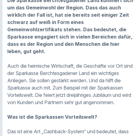
Die Sparkasse Berchtesgadener Land kümmert sich
um das Gemeinwohl der Region. Dass das auch
wirklich der Fall ist, hat sie bereits seit einiger Zeit
schwarz auf weiß in Form eines
Gemeinwohlzertifikats stehen. Das bedeutet, die
Sparkasse engagiert sich in vielen Bereichen dafür,
dass es der Region und den Menschen die hier
leben, gut geht.
Auch die heimische Wirtschaft, die Geschäfte vor Ort sind
der Sparkasse Berchtesgadener Land ein wichtiges
Anliegen. Sie sollen gestärkt werden. Und da hilft die
Sparkasse auch mit. Zum Beispiel mit der Sparkassen
Vorteilswelt. Die feiert jetzt dreijähriges Jubiläum und wird
von Kunden und Partnern sehr gut angenommen.
Was ist die Sparkassen Vorteilswelt?
Das ist eine Art „Cashback-System“ und bedeutet, dass