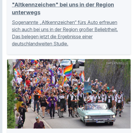
"Altkennzeichen" bei uns in der Region
unterwegs
Sogenannte „Altkennzeichen“ fürs Auto erfreuen
sich auch bei uns in der Region großer Beliebtheit.
Das belegen jetzt die Ergebnisse einer
deutschlandweiten Studie.
BAYERNWELLE