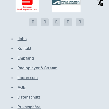
Jobs
Kontakt
Empfang
Radioplayer & Stream
Impressum
AGB
Datenschutz
Privatsphäre