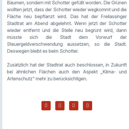
Bäumen, sondern mit Schotter gefüllt worden. Die Grünen
wollten jetzt, dass der Schotter wieder wegkommt und die
Fläche neu bepflanzt wird. Das hat der Freilassinger
Stadtrat am Abend abgelehnt. Wenn jetzt der Schotter
wieder entfernt und die Stelle neu begrünt wird, dann
müsste sich die Stadt dem Vorwurf der
Steuergeldverschwendung aussetzen, so die Stadt.
Deswegen bleibt es beim Schotter.
Zusätzlich hat der Stadtrat auch beschlossen, in Zukunft
bei ähnlichen Flächen auch den Aspekt „Klima- und
Artenschutz“ mehr zu berücksichtigen.