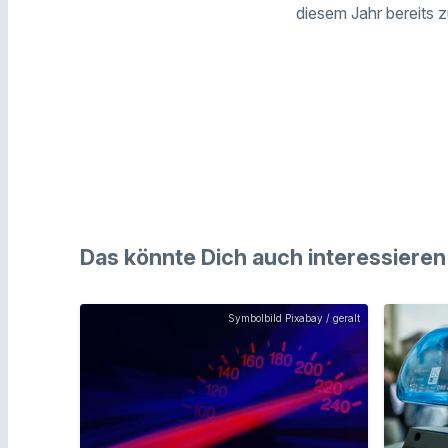
diesem Jahr bereits z
Das könnte Dich auch interessieren
Symbolbild Pixabay / geralt