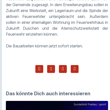
der Gemeinde zugesagt. In dem Erweiterungsbau sollen in
Zukunft eine Werkstatt, ein Lagerraum und die Spinde der
aktiven Feuerwehrler untergebracht sein. Außerdem
sollen in einer ehemaligen Wohnung im Feuerwehrhaus in
Zukunft Duschen und die Atemschutzwerkstatt der
Feuerwehr einziehen können.
Die Bauarbeiten können jetzt sofort starten.
Das könnte Dich auch interessieren
Symbolbild Pixabay / geralt