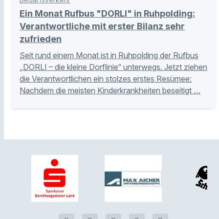
Ein Monat Rufbus "DORLI" in Ruhpolding:
Verantwortliche mit erster Bilanz sehr
zufrieden
Seit rund einem Monat ist in Ruhpolding der Rufbus
„DORLI – die kleine Dorflinie“ unterwegs. Jetzt ziehen
die Verantwortlichen ein stolzes erstes Resümee:
Nachdem die meisten Kinderkrankheiten beseitigt …