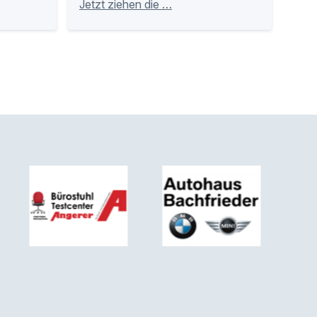
Jetzt ziehen die …