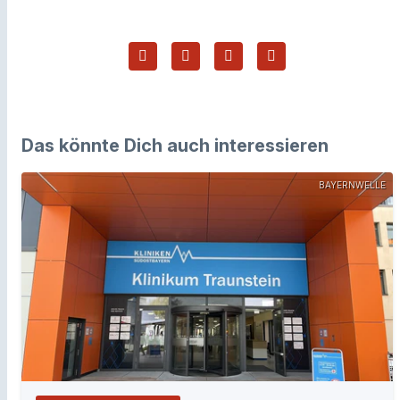
Das könnte Dich auch interessieren
BAYERNWELLE