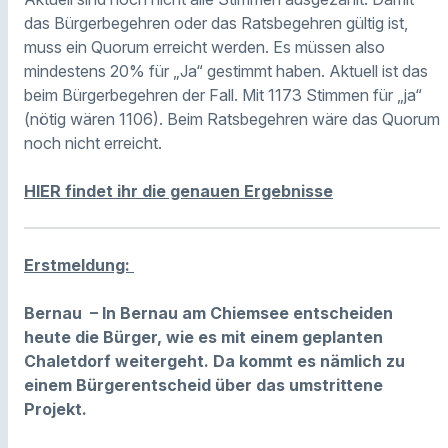
das Bürgerbegehren oder das Ratsbegehren gültig ist,
muss ein Quorum erreicht werden. Es müssen also
mindestens 20% für „Ja“ gestimmt haben. Aktuell ist das
beim Bürgerbegehren der Fall. Mit 1173 Stimmen für „ja“
(nötig wären 1106). Beim Ratsbegehren wäre das Quorum
noch nicht erreicht.
HIER findet ihr die genauen Ergebnisse
Erstmeldung:
Bernau – In Bernau am Chiemsee entscheiden
heute die Bürger, wie es mit einem geplanten
Chaletdorf weitergeht. Da kommt es nämlich zu
einem Bürgerentscheid über das umstrittene
Projekt.