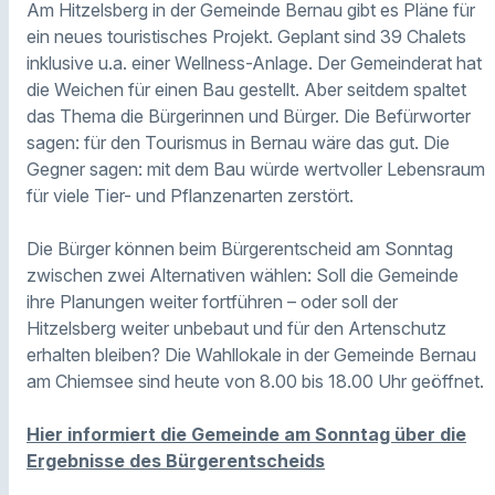
Am Hitzelsberg in der Gemeinde Bernau gibt es Pläne für
ein neues touristisches Projekt. Geplant sind 39 Chalets
inklusive u.a. einer Wellness-Anlage. Der Gemeinderat hat
die Weichen für einen Bau gestellt. Aber seitdem spaltet
das Thema die Bürgerinnen und Bürger. Die Befürworter
sagen: für den Tourismus in Bernau wäre das gut. Die
Gegner sagen: mit dem Bau würde wertvoller Lebensraum
für viele Tier- und Pflanzenarten zerstört.
Die Bürger können beim Bürgerentscheid am Sonntag
zwischen zwei Alternativen wählen: Soll die Gemeinde
ihre Planungen weiter fortführen – oder soll der
Hitzelsberg weiter unbebaut und für den Artenschutz
erhalten bleiben? Die Wahllokale in der Gemeinde Bernau
am Chiemsee sind heute von 8.00 bis 18.00 Uhr geöffnet.
Hier informiert die Gemeinde am Sonntag über die
Ergebnisse des Bürgerentscheids