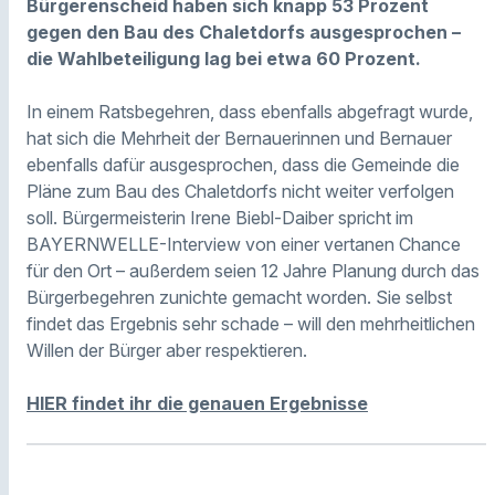
Bürgerenscheid haben sich knapp 53 Prozent
gegen den Bau des Chaletdorfs ausgesprochen –
die Wahlbeteiligung lag bei etwa 60 Prozent.
In einem Ratsbegehren, dass ebenfalls abgefragt wurde,
hat sich die Mehrheit der Bernauerinnen und Bernauer
ebenfalls dafür ausgesprochen, dass die Gemeinde die
Pläne zum Bau des Chaletdorfs nicht weiter verfolgen
soll. Bürgermeisterin Irene Biebl-Daiber spricht im
BAYERNWELLE-Interview von einer vertanen Chance
für den Ort – außerdem seien 12 Jahre Planung durch das
Bürgerbegehren zunichte gemacht worden. Sie selbst
findet das Ergebnis sehr schade – will den mehrheitlichen
Willen der Bürger aber respektieren.
HIER findet ihr die genauen Ergebnisse