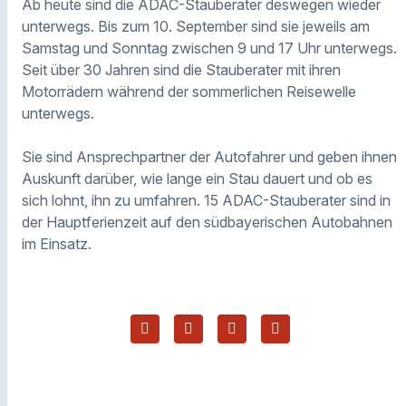
Ab heute sind die ADAC-Stauberater deswegen wieder
unterwegs. Bis zum 10. September sind sie jeweils am
Samstag und Sonntag zwischen 9 und 17 Uhr unterwegs.
Seit über 30 Jahren sind die Stauberater mit ihren
Motorrädern während der sommerlichen Reisewelle
unterwegs.
Sie sind Ansprechpartner der Autofahrer und geben ihnen
Auskunft darüber, wie lange ein Stau dauert und ob es
sich lohnt, ihn zu umfahren. 15 ADAC-Stauberater sind in
der Hauptferienzeit auf den südbayerischen Autobahnen
im Einsatz.