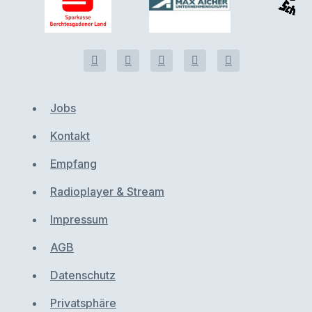
Jobs
Kontakt
Empfang
Radioplayer & Stream
Impressum
AGB
Datenschutz
Privatsphäre