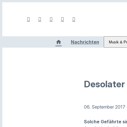
Nachrichten
Musik & P
Desolater
06. September 2017
Solche Gefährte si