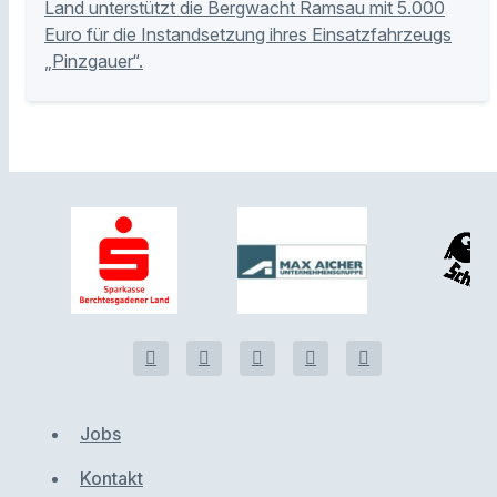
Land unterstützt die Bergwacht Ramsau mit 5.000
Euro für die Instandsetzung ihres Einsatzfahrzeugs
„Pinzgauer“.
Jobs
Kontakt