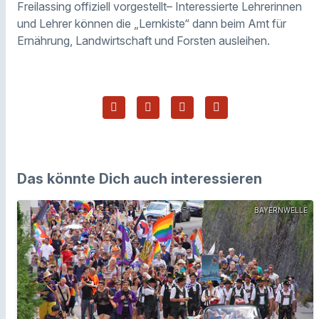
Freilassing offiziell vorgestellt– Interessierte Lehrerinnen
und Lehrer können die „Lernkiste“ dann beim Amt für
Ernährung, Landwirtschaft und Forsten ausleihen.
Das könnte Dich auch interessieren
BAYERNWELLE