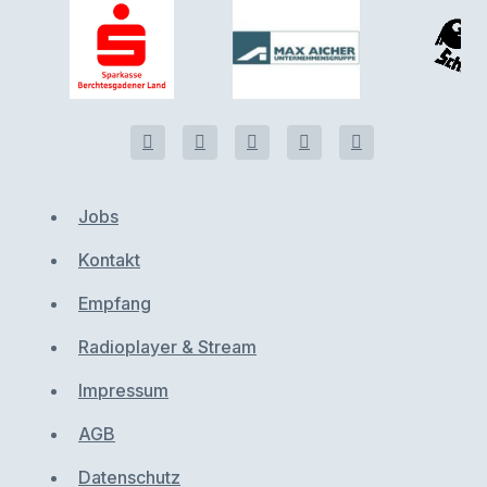
Jobs
Kontakt
Empfang
Radioplayer & Stream
Impressum
AGB
Datenschutz