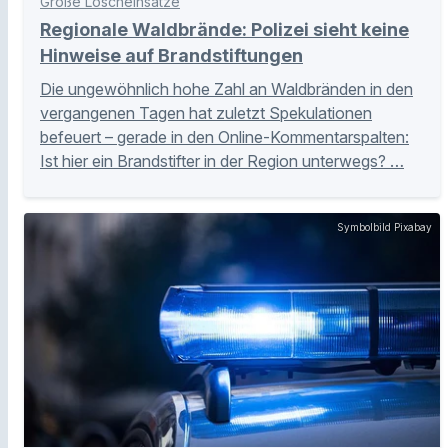
Große Löscheinsätze
Regionale Waldbrände: Polizei sieht keine
Hinweise auf Brandstiftungen
Die ungewöhnlich hohe Zahl an Waldbränden in den
vergangenen Tagen hat zuletzt Spekulationen
befeuert – gerade in den Online-Kommentarspalten:
Ist hier ein Brandstifter in der Region unterwegs? …
Symbolbild Pixabay