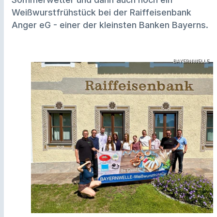
Weißwurstfrühstück bei der Raiffeisenbank
Anger eG - einer der kleinsten Banken Bayerns.
BAYERNWELLE