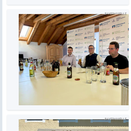
BAYERNWELLE
BAYERNWELLE