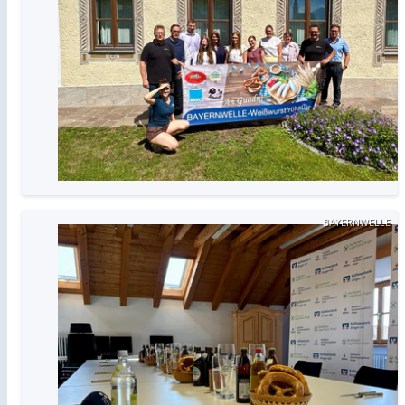
BAYERNWELLE