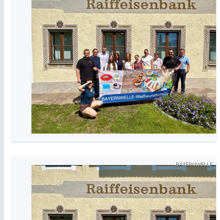
BAYERNWELLE