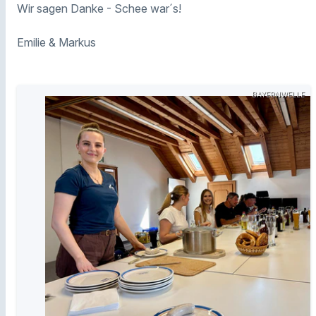
Wir sagen Danke - Schee war´s!
Emilie & Markus
BAYERNWELLE