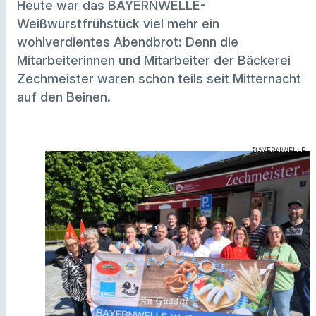
Heute war das BAYERNWELLE-
Weißwurstfrühstück viel mehr ein
wohlverdientes Abendbrot: Denn die
Mitarbeiterinnen und Mitarbeiter der Bäckerei
Zechmeister waren schon teils seit Mitternacht
auf den Beinen.
BAYERNWELLE