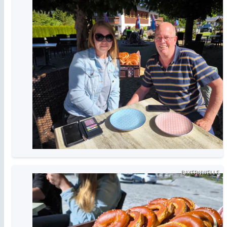
BAYERNWELLE