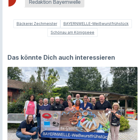
Redaktion Bayernwelle
Bäckerei Zechmeister
BAYERNWELLE-Weißwurstfrühstück
Schönau am Königseee
Das könnte Dich auch interessieren
BAYERNWELLE