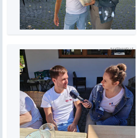
BAYERNWELLE