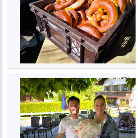
BAYERNWELLE