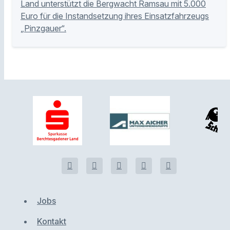
Land unterstützt die Bergwacht Ramsau mit 5.000
Euro für die Instandsetzung ihres Einsatzfahrzeugs
„Pinzgauer“.
Jobs
Kontakt