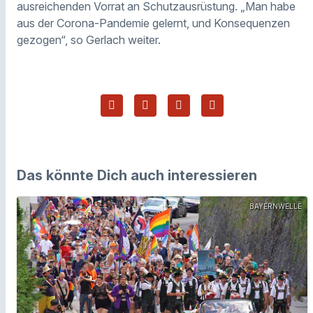
ausreichenden Vorrat an Schutzausrüstung. „Man habe
aus der Corona-Pandemie gelernt, und Konsequenzen
gezogen“, so Gerlach weiter.
Das könnte Dich auch interessieren
BAYERNWELLE