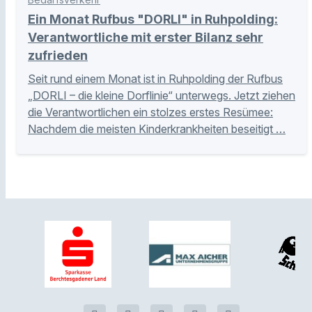
Ein Monat Rufbus "DORLI" in Ruhpolding:
Verantwortliche mit erster Bilanz sehr
zufrieden
Seit rund einem Monat ist in Ruhpolding der Rufbus
„DORLI – die kleine Dorflinie“ unterwegs. Jetzt ziehen
die Verantwortlichen ein stolzes erstes Resümee:
Nachdem die meisten Kinderkrankheiten beseitigt …