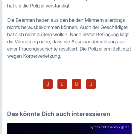
hat sie die Polizei verständigt.
Die Beamten haben aus den beiden Männern allerdings
nichts herausbekommen können. Auch der Geschädigte
hat sich nicht äußern wollen. Nach erster Befragung liegt
die Vermutung nahe, dass die Auseinandersetzung aus
einer Frauengeschichte resultiert. Die Polizei ermittelt jetzt
wegen Körperverletzung.
Das könnte Dich auch interessieren
Symbolbild Pixabay / geralt