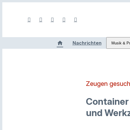
Nachrichten
Musik & P
Zeugen gesuch
Container
und Werkz