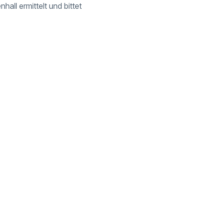
ll ermittelt und bittet