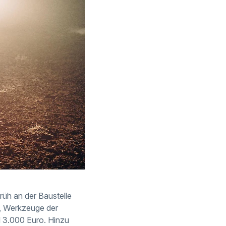
früh an der Baustelle
, Werkzeuge der
d 3.000 Euro. Hinzu