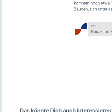
kommen noch etwa 1.0
Zeugen, sich unter d
von
Redaktion 
Das könnte Dich auch interessieren