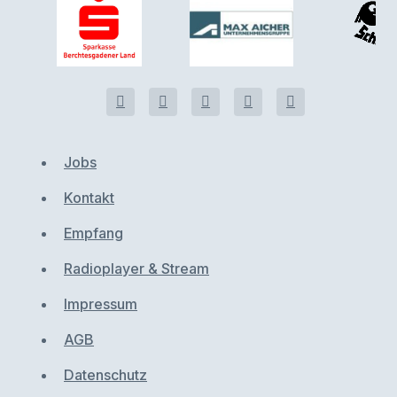
Jobs
Kontakt
Empfang
Radioplayer & Stream
Impressum
AGB
Datenschutz