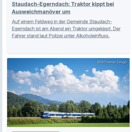
Staudach-Egerndach: Traktor kippt bei
Ausweichmanöver um
Auf einem Feldweg in der Gemeinde Staudach-
Egerndach ist am Abend ein Traktor umgekippt. Der
Fahrer stand laut Polizei unter Alkoholeinfluss.
BRB/Dietmar Denger