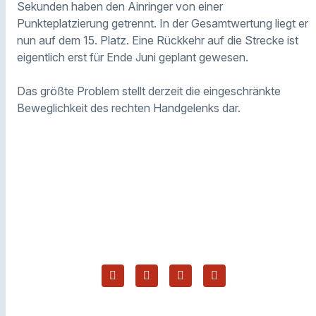
Sekunden
haben den Ainringer von
einer
Punkteplatzierung
getrennt
. In der Gesamtwertung liegt er
nun auf dem 15. Platz.
Eine Rückkehr auf die Strecke ist
eigentlich erst für Ende Juni geplant gewesen.
Das größte Problem stellt derzeit die eingeschränkte
Beweglichkeit des rechten Handgelenks dar.